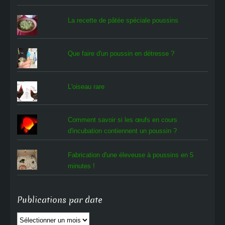
La recette de pâtée spéciale poussins
Que faire d'un poussin en détresse ?
L'oiseau rare
Comment savoir si les œufs en cours
d'incubation contiennent un poussin ?
Fabrication d'une éleveuse à poussins en 5
minutes !
Publications par date
Publications