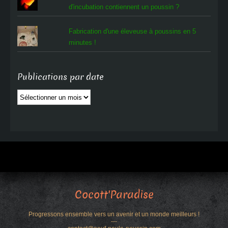
d'incubation contiennent un poussin ?
Fabrication d'une éleveuse à poussins en 5
minutes !
Publications par date
Publications
par
date
Cocott'Paradise
Progressons ensemble vers un avenir et un monde meilleurs !
---