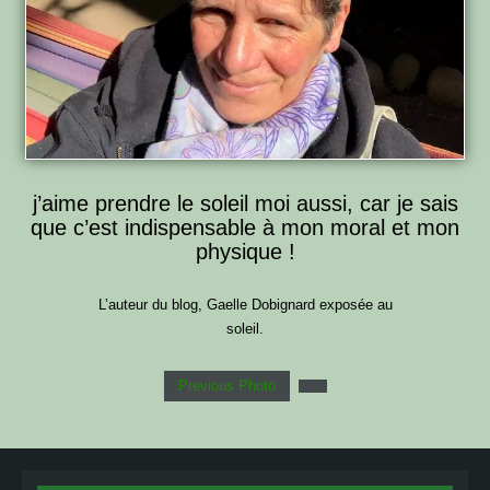
j’aime prendre le soleil moi aussi, car je sais
que c’est indispensable à mon moral et mon
physique !
L’auteur du blog, Gaelle Dobignard exposée au
soleil.
Previous Photo