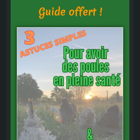
Guide offert !