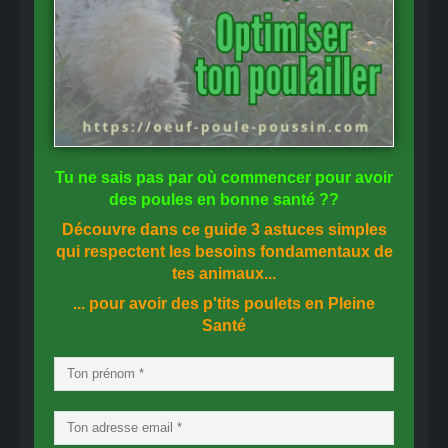
Tu ne sais pas
par où commencer
pour avoir
des
poules en bonne santé
??
Découvre dans ce guide
3 astuces simples
qui respectent les besoins fondamentaux de
tes animaux...
... pour avoir des p'tits poulets en
Pleine
Santé