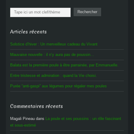
Rechercher
Rechercher
Articles récents
Solstice d’hiver : Un merveilleux cadeau du Vivant
Mauvaise nouvelle : il n’y aura pas de poussin…
Balata est la première poule à être parrainée, par Emmanuelle.
Entre tristesse et admiration : quand la Vie choisi.
Purée “anti-gaspi” aux légumes pour régaler mes poules
Commentaires récents
Magali Pineau
dans
La poule et ses poussins : un rôle fascinant
et sous-estimé