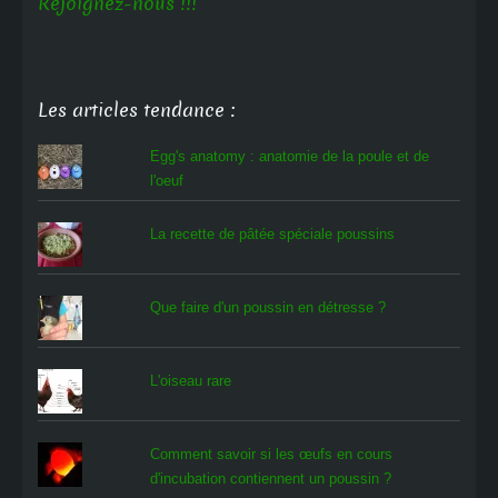
Rejoignez-nous !!!
Les articles tendance :
Egg's anatomy : anatomie de la poule et de
l'oeuf
La recette de pâtée spéciale poussins
Que faire d'un poussin en détresse ?
L'oiseau rare
Comment savoir si les œufs en cours
d'incubation contiennent un poussin ?