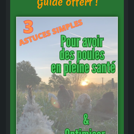
Guide offert !