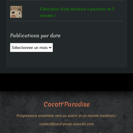
Fabrication d'une éleveuse à poussins en 5
minutes !
Publications par date
Publications
par
date
Cocott'Paradise
Progressons ensemble vers un avenir et un monde meilleurs !
---
contact@oeuf-poule-poussin.com