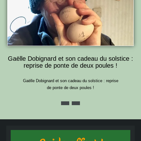
Gaëlle Dobignard et son cadeau du solstice :
reprise de ponte de deux poules !
Gaëlle Dobignard et son cadeau du solstice : reprise
de ponte de deux poules !