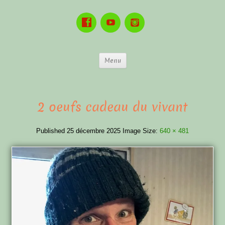
Menu
2 oeufs cadeau du vivant
Published
25 décembre 2025
Image Size:
640 × 481