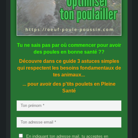
Tu ne sais pas
par où commencer
pour avoir
des
poules en bonne santé
??
Découvre dans ce guide
3 astuces simples
qui respectent les besoins fondamentaux de
tes animaux...
... pour avoir des p'tits poulets en
Pleine
Santé
En indiquant ton adresse mail, tu acceptes en