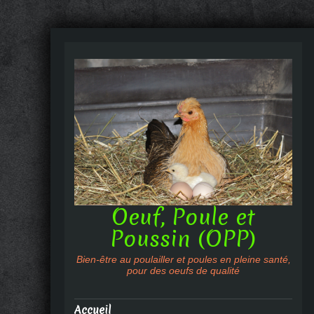
Oeuf, Poule et
Poussin (OPP)
Bien-être au poulailler et poules en pleine santé,
pour des oeufs de qualité
Accueil