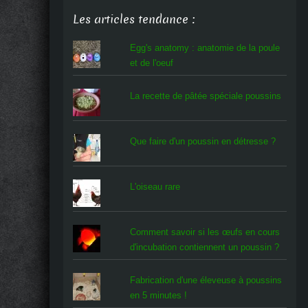
Les articles tendance :
Egg's anatomy : anatomie de la poule
et de l'oeuf
La recette de pâtée spéciale poussins
Que faire d'un poussin en détresse ?
L'oiseau rare
Comment savoir si les œufs en cours
d'incubation contiennent un poussin ?
Fabrication d'une éleveuse à poussins
en 5 minutes !