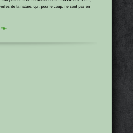
eilles de la nature, qui, pour le coup, ne sont pas en
g...