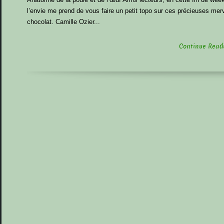
l’envie me prend de vous faire un petit topo sur ces précieuses merv
chocolat. Camille Ozier...
Continue Readin