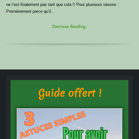
ne l’est finalement pas tant que cela !! Pour plusieurs raisons :
Premièrement parce qu’il...
Continue Reading...
Guide offert !