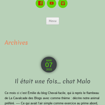
Menu
Archives
MAR
07
2015
Il était une fois… chat Malo
Ce mois ci c’est Émilie du blog Cheval-facile, qui à repris le flambeau
de La Cavalcade des Blogs avec comme thème : décrire notre animal
préféré. —- Ce qui avait l’air simple comme exercice au prime abord,