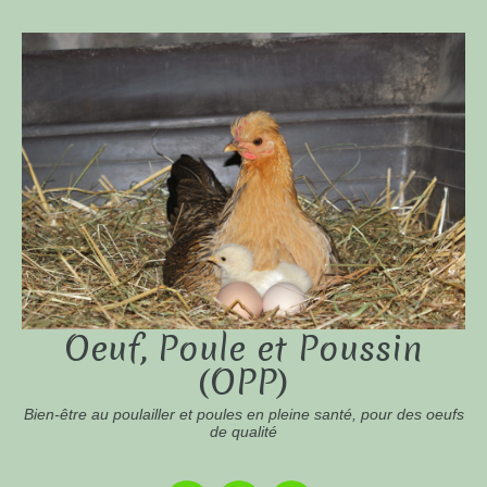
Oeuf, Poule et Poussin
(OPP)
Bien-être au poulailler et poules en pleine santé, pour des oeufs
de qualité