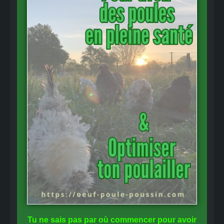
Tu ne sais pas
par où commencer
pour avoir