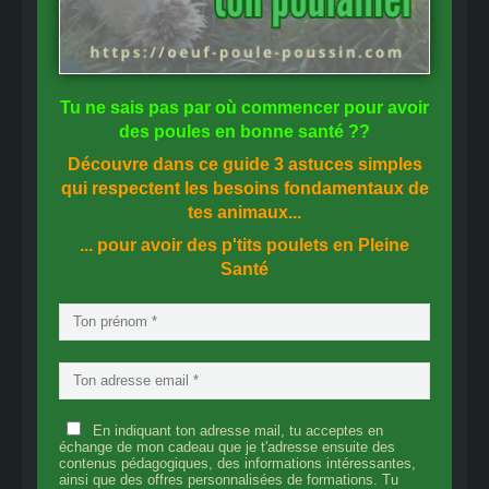
Tu ne sais pas
par où commencer
pour avoir
des
poules en bonne santé
??
Découvre dans ce guide
3 astuces simples
qui respectent les besoins fondamentaux de
tes animaux...
... pour avoir des p'tits poulets en
Pleine
Santé
En indiquant ton adresse mail, tu acceptes en
échange de mon cadeau que je t'adresse ensuite des
contenus pédagogiques, des informations intéressantes,
ainsi que des offres personnalisées de formations. Tu