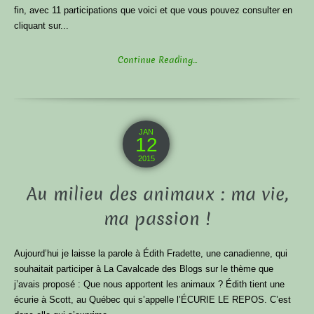
fin, avec 11 participations que voici et que vous pouvez consulter en
cliquant sur...
Continue Reading...
JAN
12
2015
Au milieu des animaux : ma vie,
ma passion !
Aujourd’hui je laisse la parole à Édith Fradette, une canadienne, qui
souhaitait participer à La Cavalcade des Blogs sur le thème que
j’avais proposé : Que nous apportent les animaux ? Édith tient une
écurie à Scott, au Québec qui s’appelle l’ÉCURIE LE REPOS. C’est