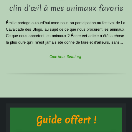
clin d’œil à mes animaux favoris
Émilie partage aujourd’hui avec nous sa participation au festival de La
Cavalcade des Blogs, au sujet de ce que nous procurent les animaux.
Ce que nous apportent les animaux ? Écrire cet article a été la chose
la plus dure qu’il m’est jamais été donné de faire et d’ailleurs, sans...
Continue Reading...
Guide offert !