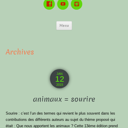
Menu
Archives
JAN
12
2015
animaux = sourire
Sourire : c’est l’un des termes qui revient le plus souvent dans les
contributions des différents auteurs au sujet du thème proposé qui
était : Que nous apportent les animaux ? Cette 13ème édition prend