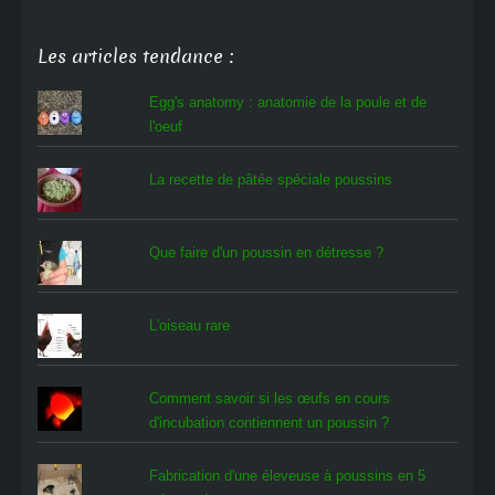
Les articles tendance :
Egg's anatomy : anatomie de la poule et de
l'oeuf
La recette de pâtée spéciale poussins
Que faire d'un poussin en détresse ?
L'oiseau rare
Comment savoir si les œufs en cours
d'incubation contiennent un poussin ?
Fabrication d'une éleveuse à poussins en 5