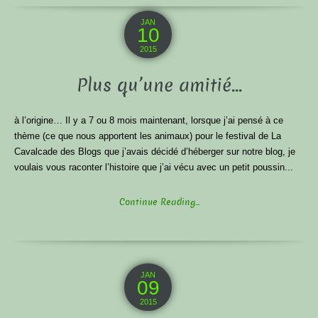
JAN
10
2015
Plus qu’une amitié…
à l’origine… Il y a 7 ou 8 mois maintenant, lorsque j’ai pensé à ce
thème (ce que nous apportent les animaux) pour le festival de La
Cavalcade des Blogs que j’avais décidé d’héberger sur notre blog, je
voulais vous raconter l’histoire que j’ai vécu avec un petit poussin...
Continue Reading...
JAN
09
2015