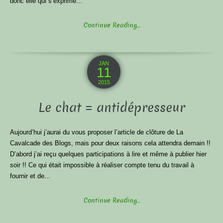
donc elle qui s’exprime...
Continue Reading...
JAN
11
2015
Le chat = antidépresseur
Aujourd’hui j’aurai du vous proposer l’article de clôture de La
Cavalcade des Blogs, mais pour deux raisons cela attendra demain !!
D’abord j’ai reçu quelques participations à lire et même à publier hier
soir !! Ce qui était impossible à réaliser compte tenu du travail à
fournir et de...
Continue Reading...