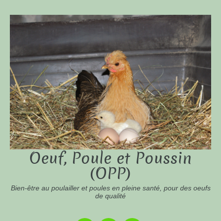
Oeuf, Poule et Poussin
(OPP)
Bien-être au poulailler et poules en pleine santé, pour des oeufs
de qualité