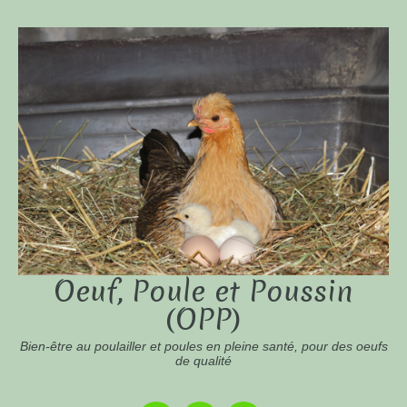
Oeuf, Poule et Poussin
(OPP)
Bien-être au poulailler et poules en pleine santé, pour des oeufs
de qualité