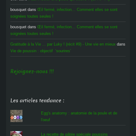
bousquet
dans
Œil fermé, infection… Comment elles se sont
soignées toutes seules !
bousquet
dans
Œil fermé, infection… Comment elles se sont
soignées toutes seules !
Gratitude à la Vie ... par Luky ! (récit #9) - Une vie en mieux
dans
Vie de poussin : objectif ‘sourires’
Rejoignez-nous !!!
Les articles tendance :
Egg's anatomy : anatomie de la poule et de
l'oeuf
La recette de pâtée spéciale poussins