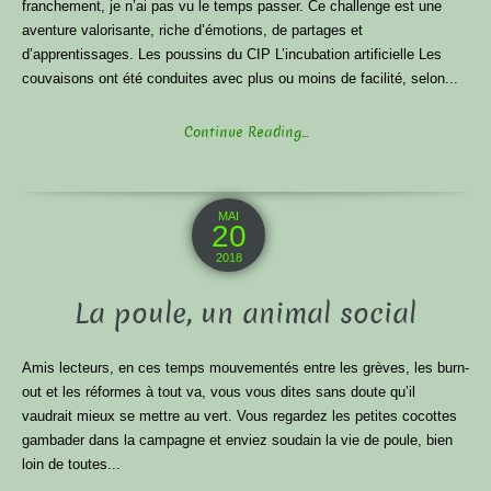
franchement, je n’ai pas vu le temps passer. Ce challenge est une
aventure valorisante, riche d’émotions, de partages et
d’apprentissages. Les poussins du CIP L’incubation artificielle Les
couvaisons ont été conduites avec plus ou moins de facilité, selon...
Continue Reading...
MAI
20
2018
La poule, un animal social
Amis lecteurs, en ces temps mouvementés entre les grèves, les burn-
out et les réformes à tout va, vous vous dites sans doute qu’il
vaudrait mieux se mettre au vert. Vous regardez les petites cocottes
gambader dans la campagne et enviez soudain la vie de poule, bien
loin de toutes...