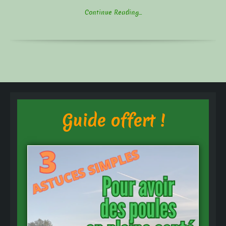
Continue Reading...
Guide offert !