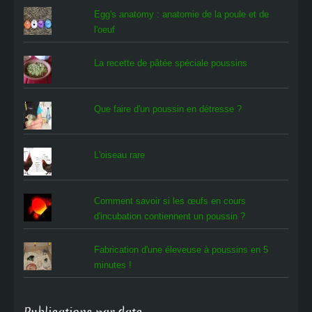
Egg's anatomy : anatomie de la poule et de
l'oeuf
La recette de pâtée spéciale poussins
Que faire d'un poussin en détresse ?
L'oiseau rare
Comment savoir si les œufs en cours
d'incubation contiennent un poussin ?
Fabrication d'une éleveuse à poussins en 5
minutes !