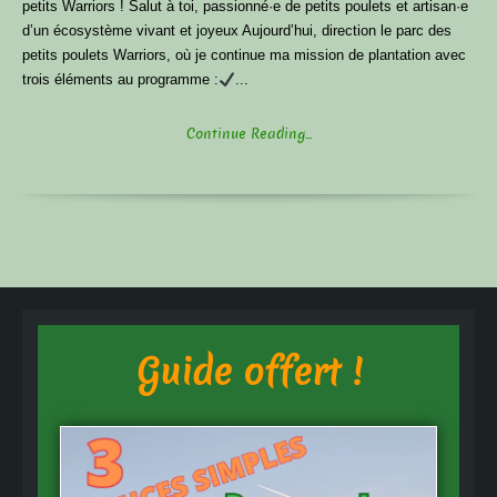
petits Warriors ! Salut à toi, passionné·e de petits poulets et artisan·e
d’un écosystème vivant et joyeux Aujourd’hui, direction le parc des
petits poulets Warriors, où je continue ma mission de plantation avec
trois éléments au programme :
...
Continue Reading...
Guide offert !