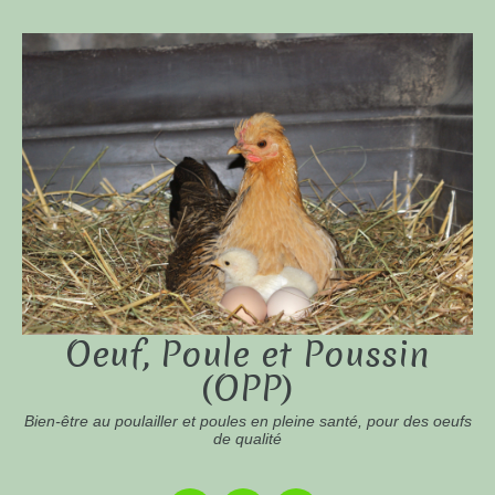
Oeuf, Poule et Poussin
(OPP)
Bien-être au poulailler et poules en pleine santé, pour des oeufs
de qualité