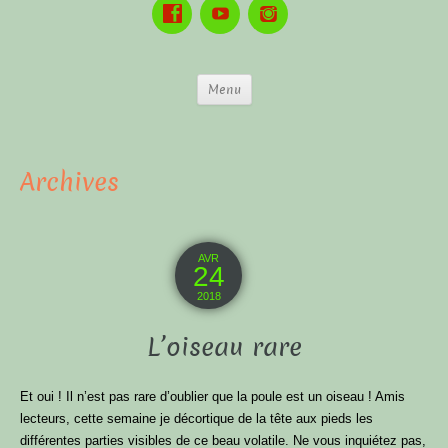
Menu
Archives
AVR
24
2018
L’oiseau rare
Et oui ! Il n’est pas rare d’oublier que la poule est un oiseau ! Amis
lecteurs, cette semaine je décortique de la tête aux pieds les
différentes parties visibles de ce beau volatile. Ne vous inquiétez pas,