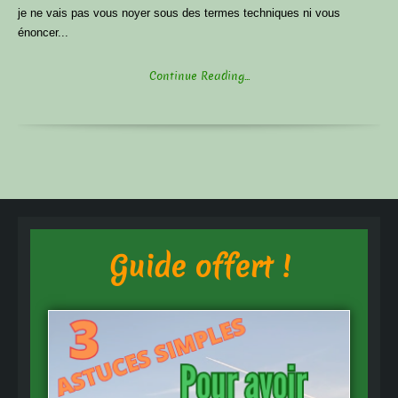
je ne vais pas vous noyer sous des termes techniques ni vous
énoncer...
Continue Reading...
Guide offert !