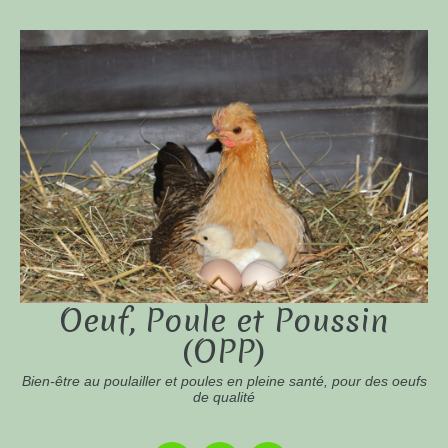
Oeuf, Poule et Poussin
(OPP)
Bien-être au poulailler et poules en pleine santé, pour des oeufs
de qualité