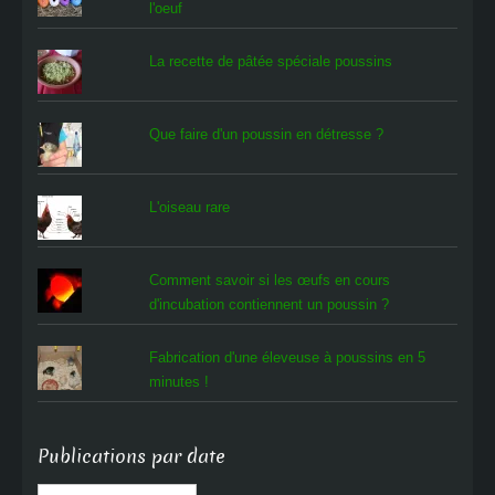
l'oeuf
La recette de pâtée spéciale poussins
Que faire d'un poussin en détresse ?
L'oiseau rare
Comment savoir si les œufs en cours
d'incubation contiennent un poussin ?
Fabrication d'une éleveuse à poussins en 5
minutes !
Publications par date
Publications