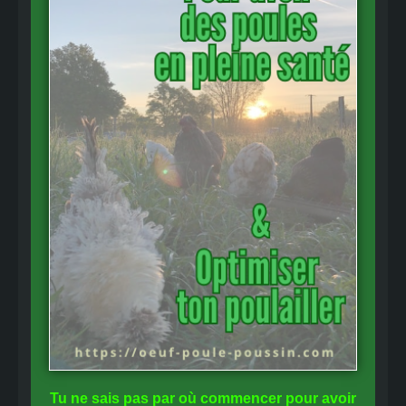
Tu ne sais pas
par où commencer
pour avoir