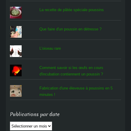
La recette de pâtée spéciale poussins
Que faire d'un poussin en détresse ?
L'oiseau rare
Comment savoir si les œufs en cours
d'incubation contiennent un poussin ?
Fabrication d'une éleveuse à poussins en 5
minutes !
Publications par date
Publications
par