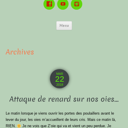
Menu
Archives
MAR
22
2018
Attaque de renard sur nos oies…
Le matin lorsque je viens ouvrir les portes des poulaillers avant le
lever du jour, les oies m’accueillent de leurs cris. Mais ce matin là,
RIEN.
Je ne vois que Z’oie qui va et vient un peu perdue. Je