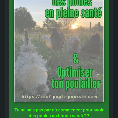
Tu ne sais pas
par où commencer
pour avoir
des
poules en bonne santé
??