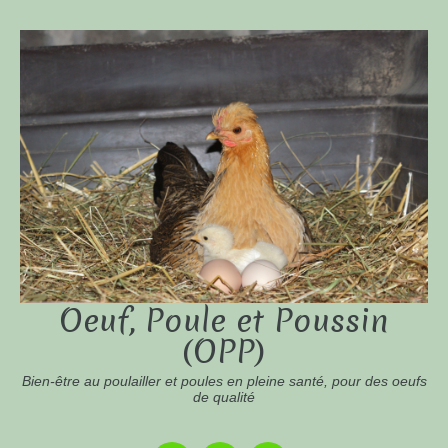
Oeuf, Poule et Poussin
(OPP)
Bien-être au poulailler et poules en pleine santé, pour des oeufs
de qualité