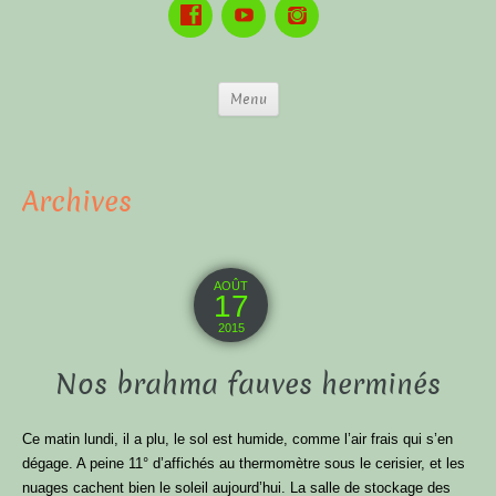
Menu
Archives
AOÛT
17
2015
Nos brahma fauves herminés
Ce matin lundi, il a plu, le sol est humide, comme l’air frais qui s’en
dégage. A peine 11° d’affichés au thermomètre sous le cerisier, et les
nuages cachent bien le soleil aujourd’hui. La salle de stockage des