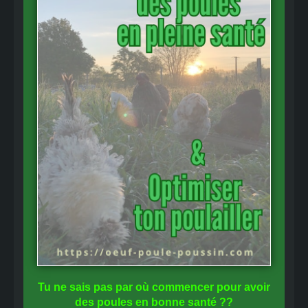
Tu ne sais pas
par où commencer
pour avoir
des
poules en bonne santé
??