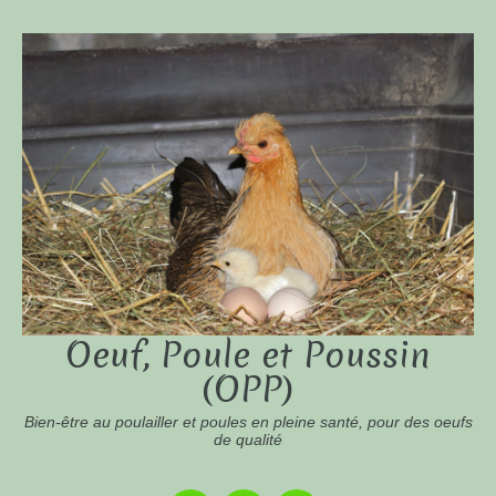
Oeuf, Poule et Poussin
(OPP)
Bien-être au poulailler et poules en pleine santé, pour des oeufs
de qualité