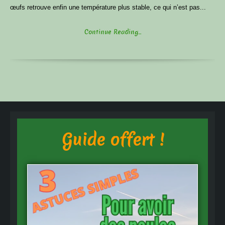
œufs retrouve enfin une température plus stable, ce qui n’est pas...
Continue Reading...
Guide offert !