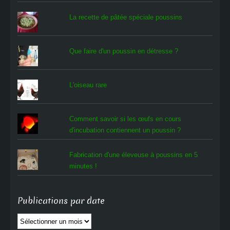
La recette de pâtée spéciale poussins
Que faire d'un poussin en détresse ?
L'oiseau rare
Comment savoir si les œufs en cours
d'incubation contiennent un poussin ?
Fabrication d'une éleveuse à poussins en 5
minutes !
Publications par date
Publications
par