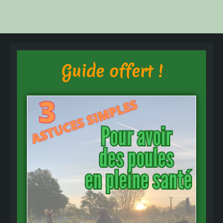
Guide offert !