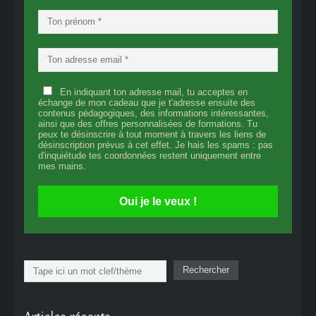
En indiquant ton adresse mail, tu acceptes en
échange de mon cadeau que je t'adresse ensuite des
contenus pédagogiques, des informations intéressantes,
ainsi que des offres personnalisées de formations. Tu
peux te désinscrire à tout moment à travers les liens de
désinscription prévus à cet effet. Je hais les spams : pas
d'inquiétude tes coordonnées restent uniquement entre
mes mains.
Oui je le veux !
Rechercher
Rechercher