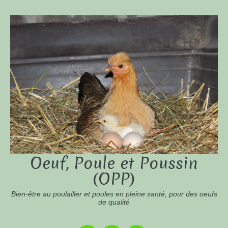
Oeuf, Poule et Poussin
(OPP)
Bien-être au poulailler et poules en pleine santé, pour des oeufs
de qualité