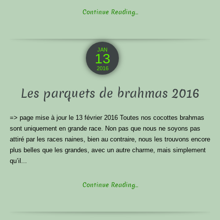
Continue Reading...
JAN
13
2016
Les parquets de brahmas 2016
=> page mise à jour le 13 février 2016 Toutes nos cocottes brahmas
sont uniquement en grande race. Non pas que nous ne soyons pas
attiré par les races naines, bien au contraire, nous les trouvons encore
plus belles que les grandes, avec un autre charme, mais simplement
qu’il...
Continue Reading...