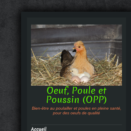
Oeuf, Poule et
Poussin (OPP)
Bien-être au poulailler et poules en pleine santé,
pour des oeufs de qualité
Accueil