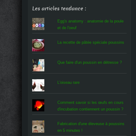
Les articles tendance :
Egg's anatomy : anatomie de la poule
et de l'oeuf
La recette de pâtée spéciale poussins
Que faire d'un poussin en détresse ?
L'oiseau rare
Comment savoir si les œufs en cours
d'incubation contiennent un poussin ?
Fabrication d'une éleveuse à poussins
en 5 minutes !