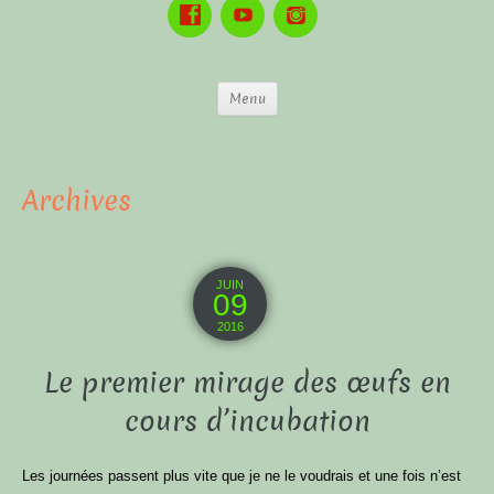
Menu
Archives
JUIN
09
2016
Le premier mirage des œufs en
cours d’incubation
Les journées passent plus vite que je ne le voudrais et une fois n’est