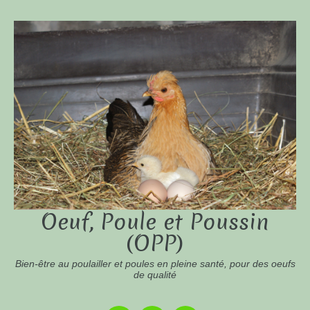
Oeuf, Poule et Poussin
(OPP)
Bien-être au poulailler et poules en pleine santé, pour des oeufs
de qualité