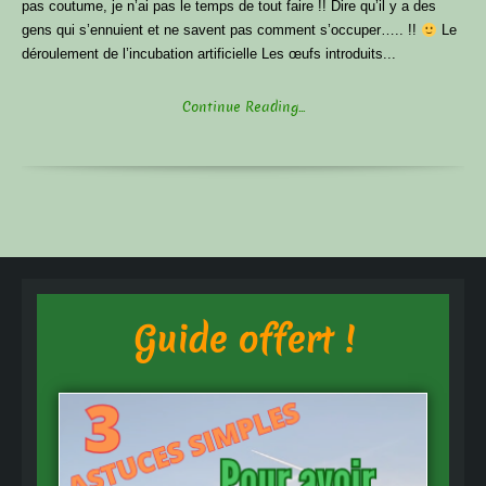
pas coutume, je n’ai pas le temps de tout faire !! Dire qu’il y a des
gens qui s’ennuient et ne savent pas comment s’occuper….. !!
Le
déroulement de l’incubation artificielle Les œufs introduits...
Continue Reading...
Guide offert !