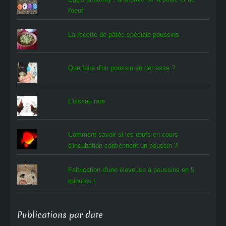
l'oeuf
La recette de pâtée spéciale poussins
Que faire d'un poussin en détresse ?
L'oiseau rare
Comment savoir si les œufs en cours
d'incubation contiennent un poussin ?
Fabrication d'une éleveuse à poussins en 5
minutes !
Publications par date