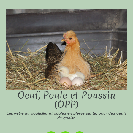
Oeuf, Poule et Poussin
(OPP)
Bien-être au poulailler et poules en pleine santé, pour des oeufs
de qualité