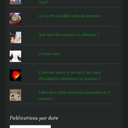
l'oeuf
La recette de pâtée spéciale poussins
Que faire d'un poussin en détresse ?
L'oiseau rare
Comment savoir si les œufs en cours
d'incubation contiennent un poussin ?
Fabrication d'une éleveuse à poussins en 5
minutes !
Publications par date
Publications