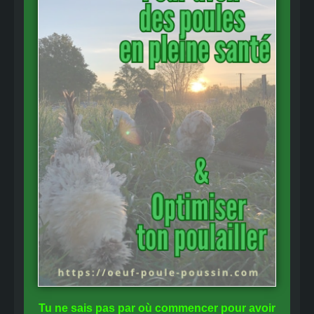
Tu ne sais pas
par où commencer
pour avoir