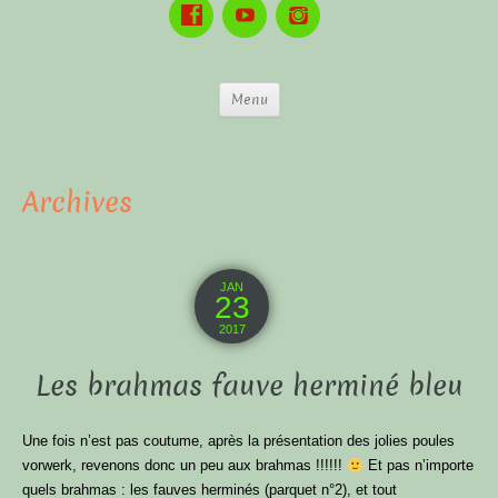
Menu
Archives
JAN
23
2017
Les brahmas fauve herminé bleu
Une fois n’est pas coutume, après la présentation des jolies poules
vorwerk, revenons donc un peu aux brahmas !!!!!!
Et pas n’importe
quels brahmas : les fauves herminés (parquet n°2), et tout