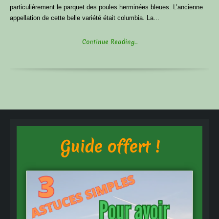
particulièrement le parquet des poules herminées bleues. L’ancienne
appellation de cette belle variété était columbia. La...
Continue Reading...
Guide offert !