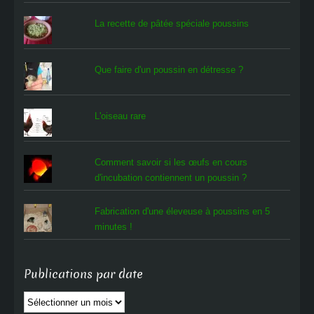
La recette de pâtée spéciale poussins
Que faire d'un poussin en détresse ?
L'oiseau rare
Comment savoir si les œufs en cours
d'incubation contiennent un poussin ?
Fabrication d'une éleveuse à poussins en 5
minutes !
Publications par date
Publications
par