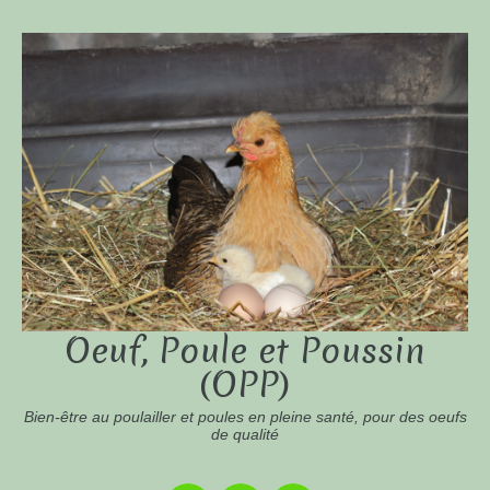
Oeuf, Poule et Poussin
(OPP)
Bien-être au poulailler et poules en pleine santé, pour des oeufs
de qualité