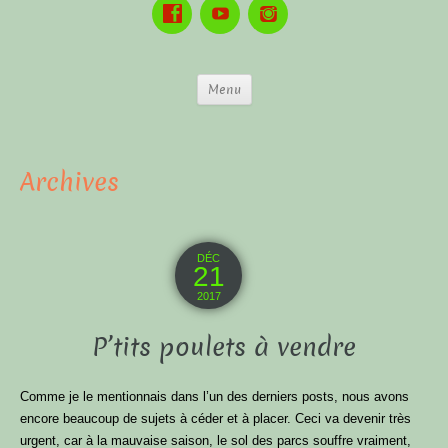
Menu
Archives
DÉC
21
2017
P’tits poulets à vendre
Comme je le mentionnais dans l’un des derniers posts, nous avons
encore beaucoup de sujets à céder et à placer. Ceci va devenir très
urgent, car à la mauvaise saison, le sol des parcs souffre vraiment,