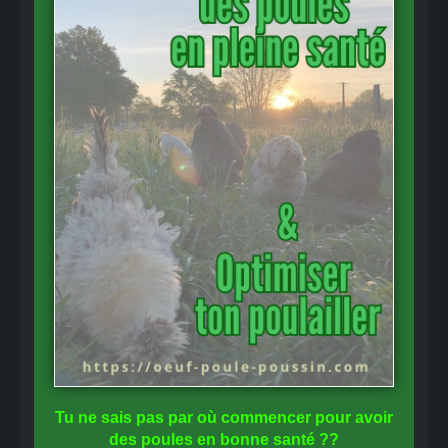
Tu ne sais pas
par où commencer
pour avoir
des
poules en bonne santé
??