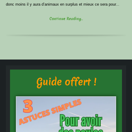
donc moins il y aura d’animaux en surplus et mieux ce sera pour...
Continue Reading...
Guide offert !