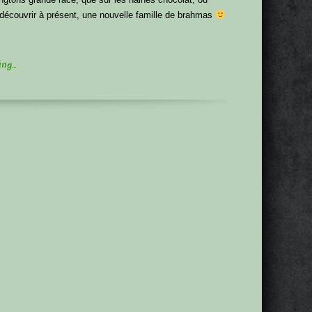
 découvrir à présent, une nouvelle famille de brahmas
g...