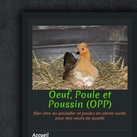
Oeuf, Poule et
Poussin (OPP)
Bien-être au poulailler et poules en pleine santé,
pour des oeufs de qualité
Accueil