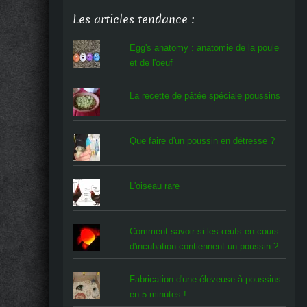
Les articles tendance :
Egg's anatomy : anatomie de la poule
et de l'oeuf
La recette de pâtée spéciale poussins
Que faire d'un poussin en détresse ?
L'oiseau rare
Comment savoir si les œufs en cours
d'incubation contiennent un poussin ?
Fabrication d'une éleveuse à poussins
en 5 minutes !