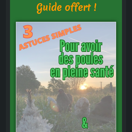
Guide offert !