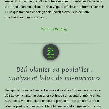
Aujourd’hui, pour le jour 21 de notre aventure « Planter au Poulailler »,
c’est opération multiplication d’un végétal précieux : le framboisier noir
! L’unique framboisier noir (Black Jewel) à avoir survécu aux
conditions extrêmes de l’an...
Continue Reading...
AVR
21
2025
Défi planter au poulailler :
analyse et bilan de mi-parcours
Récapitulatif des actions entreprises durant les 15 premiers jours du
défi Le défi Planter au poulailler continue son aventure, même si les
aléas de la vie (une chute un peu trop brutale…) m’ont contrainte à
lever le pied quelques jours. Mais bonne nouvelle : me revoici, à ma