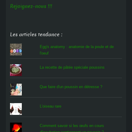
Rejoignez-nous !!!
Les articles tendance :
Egg's anatomy : anatomie de la poule et de
l'oeuf
La recette de pâtée spéciale poussins
Que faire d'un poussin en détresse ?
L'oiseau rare
Comment savoir si les œufs en cours