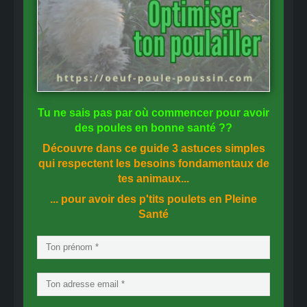
Tu ne sais pas
par où commencer
pour avoir
des
poules en bonne santé
??
Découvre dans ce guide
3 astuces simples
qui respectent les besoins fondamentaux de
tes animaux...
... pour avoir des p'tits poulets en
Pleine
Santé