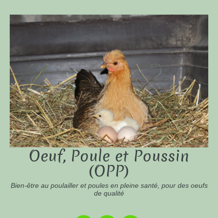
Oeuf, Poule et Poussin
(OPP)
Bien-être au poulailler et poules en pleine santé, pour des oeufs
de qualité