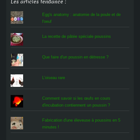
Les articles tendance :
Egg's anatomy : anatomie de la poule et de
l'oeuf
La recette de pâtée spéciale poussins
Que faire d'un poussin en détresse ?
L'oiseau rare
Comment savoir si les œufs en cours
d'incubation contiennent un poussin ?
Fabrication d'une éleveuse à poussins en 5
minutes !