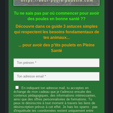
Tu ne sais pas
par où commencer
pour avoir
des
poules en bonne santé
??
Découvre dans ce guide
3 astuces simples
qui respectent les besoins fondamentaux de
tes animaux...
... pour avoir des p'tits poulets en
Pleine
Santé
En indiquant ton adresse mail, tu acceptes en
échange de mon cadeau que je t'adresse ensuite des
contenus pédagogiques, des informations intéressantes,
ainsi que des offres personnalisées de formations. Tu
peux te désinscrire à tout moment à travers les liens de
désinscription prévus à cet effet. Je hais les spams : pas
d'inquiétude tes coordonnées restent uniquement entre