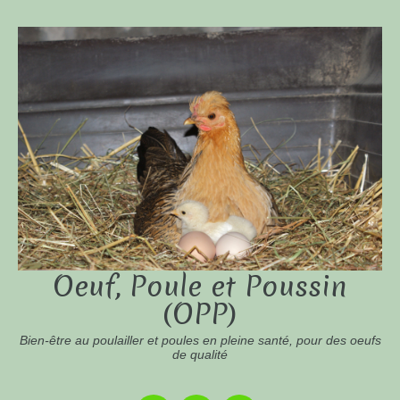
Oeuf, Poule et Poussin
(OPP)
Bien-être au poulailler et poules en pleine santé, pour des oeufs
de qualité