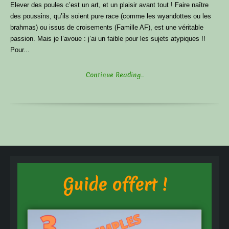
Elever des poules c’est un art, et un plaisir avant tout ! Faire naître
des poussins, qu’ils soient pure race (comme les wyandottes ou les
brahmas) ou issus de croisements (Famille AF), est une véritable
passion. Mais je l’avoue : j’ai un faible pour les sujets atypiques !!
Pour...
Continue Reading...
Guide offert !