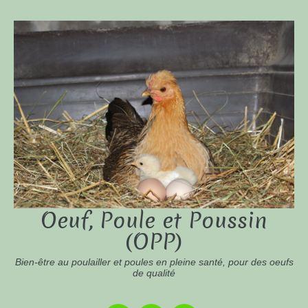
Oeuf, Poule et Poussin
(OPP)
Bien-être au poulailler et poules en pleine santé, pour des oeufs
de qualité