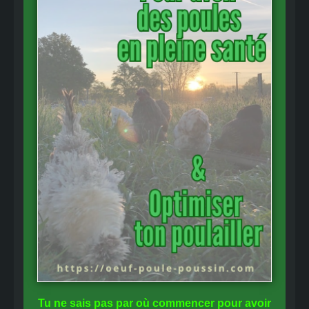
Tu ne sais pas
par où commencer
pour avoir