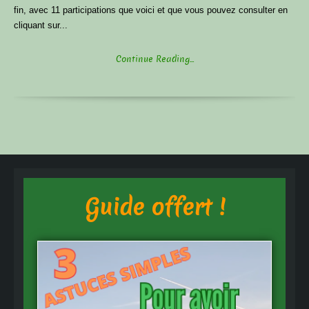
fin, avec 11 participations que voici et que vous pouvez consulter en
cliquant sur...
Continue Reading...
Guide offert !