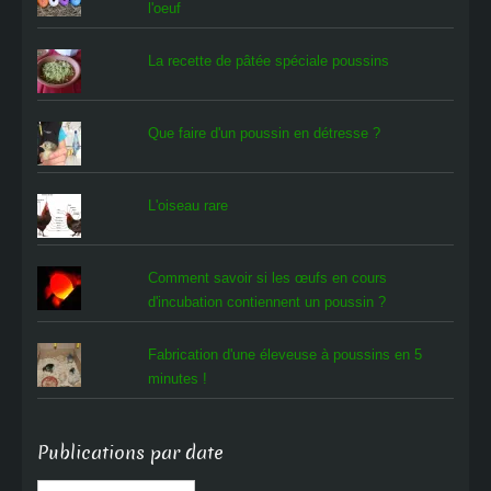
l'oeuf
La recette de pâtée spéciale poussins
Que faire d'un poussin en détresse ?
L'oiseau rare
Comment savoir si les œufs en cours
d'incubation contiennent un poussin ?
Fabrication d'une éleveuse à poussins en 5
minutes !
Publications par date
Publications