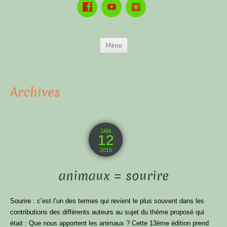
Menu
Archives
JAN
12
2015
animaux = sourire
Sourire : c’est l’un des termes qui revient le plus souvent dans les
contributions des différents auteurs au sujet du thème proposé qui
était : Que nous apportent les animaux ? Cette 13ème édition prend