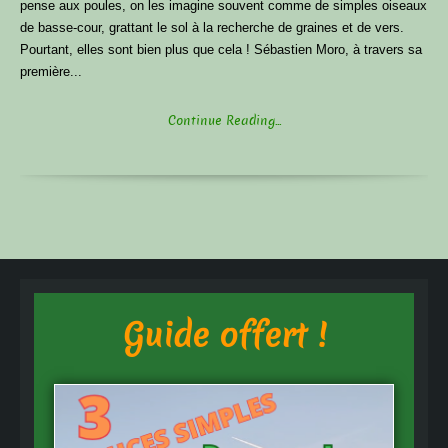
pense aux poules, on les imagine souvent comme de simples oiseaux
de basse-cour, grattant le sol à la recherche de graines et de vers.
Pourtant, elles sont bien plus que cela ! Sébastien Moro, à travers sa
première...
Continue Reading...
Guide offert !