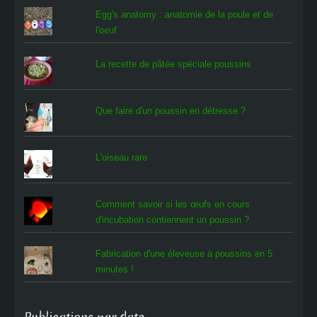
Egg's anatomy : anatomie de la poule et de
l'oeuf
La recette de pâtée spéciale poussins
Que faire d'un poussin en détresse ?
L'oiseau rare
Comment savoir si les œufs en cours
d'incubation contiennent un poussin ?
Fabrication d'une éleveuse à poussins en 5
minutes !