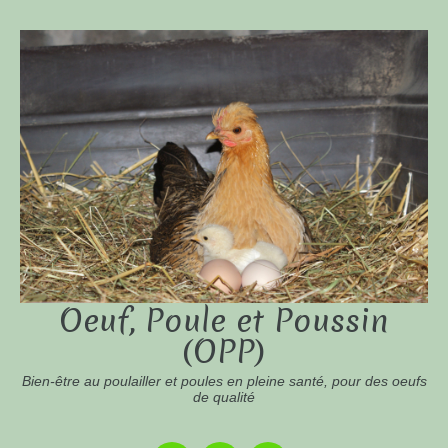
Oeuf, Poule et Poussin
(OPP)
Bien-être au poulailler et poules en pleine santé, pour des oeufs
de qualité