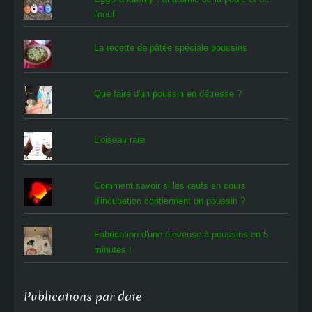
l'oeuf
La recette de pâtée spéciale poussins
Que faire d'un poussin en détresse ?
L'oiseau rare
Comment savoir si les œufs en cours
d'incubation contiennent un poussin ?
Fabrication d'une éleveuse à poussins en 5
minutes !
Publications par date