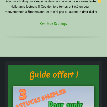
rédactrice P’Ang qui s’exprime dans le « je » de ce nouveau texte.
—– Hello amis lecteurs !! Ces derniers temps ont été un peu
mouvementés à Brahmaland, et je n’ai pas eu autant le droit d’aller...
Continue Reading...
Guide offert !