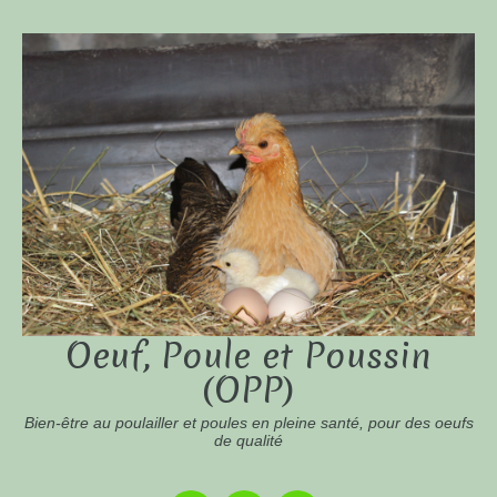
Oeuf, Poule et Poussin
(OPP)
Bien-être au poulailler et poules en pleine santé, pour des oeufs
de qualité