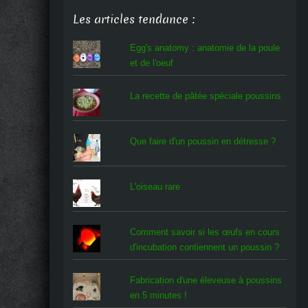
Les articles tendance :
Egg's anatomy : anatomie de la poule
et de l'oeuf
La recette de pâtée spéciale poussins
Que faire d'un poussin en détresse ?
L'oiseau rare
Comment savoir si les œufs en cours
d'incubation contiennent un poussin ?
Fabrication d'une éleveuse à poussins
en 5 minutes !