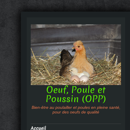
Oeuf, Poule et
Poussin (OPP)
Bien-être au poulailler et poules en pleine santé,
pour des oeufs de qualité
Accueil