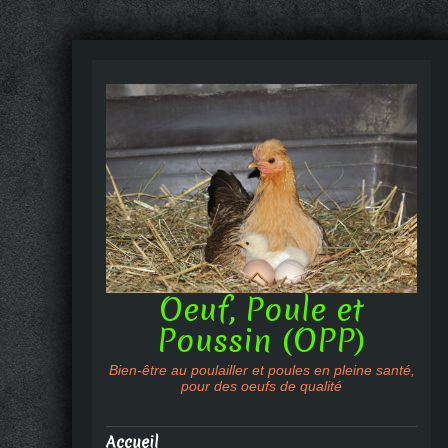
Oeuf, Poule et
Poussin (OPP)
Bien-être au poulailler et poules en pleine santé,
pour des oeufs de qualité
Accueil