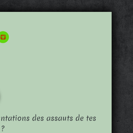
ntations des assauts de tes
 ?