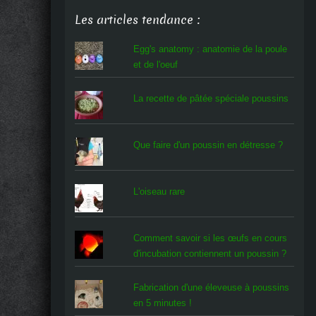
Les articles tendance :
Egg's anatomy : anatomie de la poule
et de l'oeuf
La recette de pâtée spéciale poussins
Que faire d'un poussin en détresse ?
L'oiseau rare
Comment savoir si les œufs en cours
d'incubation contiennent un poussin ?
Fabrication d'une éleveuse à poussins
en 5 minutes !