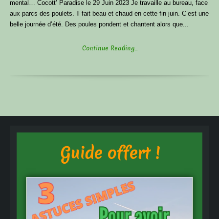
mental… Cocott’ Paradise le 29 Juin 2023 Je travaille au bureau, face
aux parcs des poulets. Il fait beau et chaud en cette fin juin. C’est une
belle journée d’été. Des poules pondent et chantent alors que...
Continue Reading...
Guide offert !