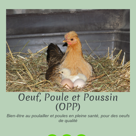
Oeuf, Poule et Poussin
(OPP)
Bien-être au poulailler et poules en pleine santé, pour des oeufs
de qualité