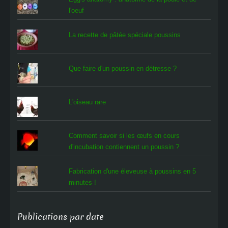
l'oeuf
La recette de pâtée spéciale poussins
Que faire d'un poussin en détresse ?
L'oiseau rare
Comment savoir si les œufs en cours
d'incubation contiennent un poussin ?
Fabrication d'une éleveuse à poussins en 5
minutes !
Publications par date