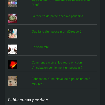
l'oeuf
La recette de pâtée spéciale poussins
Que faire d'un poussin en détresse ?
L'oiseau rare
Comment savoir si les œufs en cours
d'incubation contiennent un poussin ?
Fabrication d'une éleveuse à poussins en 5
minutes !
Publications par date