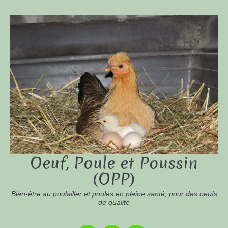
Oeuf, Poule et Poussin
(OPP)
Bien-être au poulailler et poules en pleine santé, pour des oeufs
de qualité