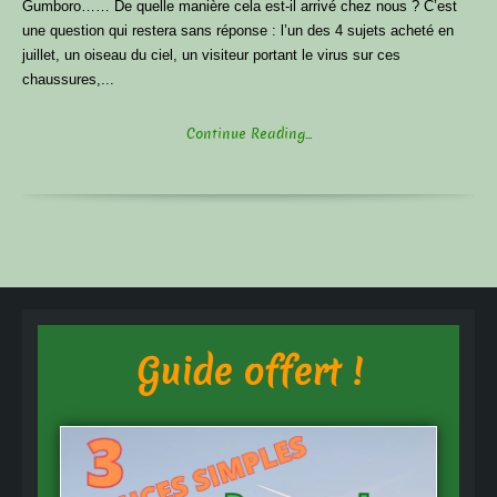
Gumboro…… De quelle manière cela est-il arrivé chez nous ? C’est
une question qui restera sans réponse : l’un des 4 sujets acheté en
juillet, un oiseau du ciel, un visiteur portant le virus sur ces
chaussures,...
Continue Reading...
Guide offert !