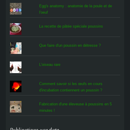
Egg's anatomy : anatomie de la poule et de
l'oeuf
La recette de pâtée spéciale poussins
Que faire d'un poussin en détresse ?
L'oiseau rare
Comment savoir si les œufs en cours
d'incubation contiennent un poussin ?
Fabrication d'une éleveuse à poussins en 5
minutes !