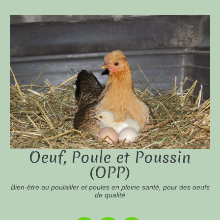
Oeuf, Poule et Poussin
(OPP)
Bien-être au poulailler et poules en pleine santé, pour des oeufs
de qualité