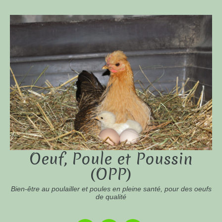
Oeuf, Poule et Poussin
(OPP)
Bien-être au poulailler et poules en pleine santé, pour des oeufs
de qualité