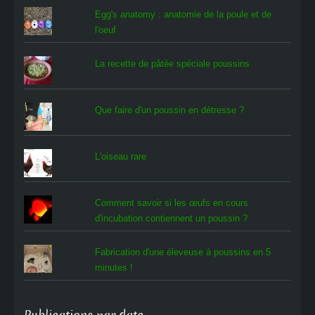
Egg's anatomy : anatomie de la poule et de
l'oeuf
La recette de pâtée spéciale poussins
Que faire d'un poussin en détresse ?
L'oiseau rare
Comment savoir si les œufs en cours
d'incubation contiennent un poussin ?
Fabrication d'une éleveuse à poussins en 5
minutes !