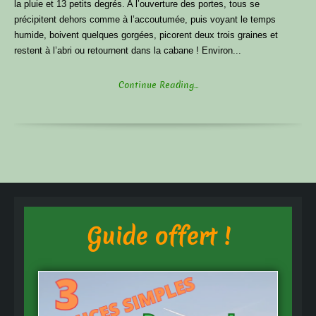
la pluie et 13 petits degrés. A l’ouverture des portes, tous se
précipitent dehors comme à l’accoutumée, puis voyant le temps
humide, boivent quelques gorgées, picorent deux trois graines et
restent à l’abri ou retournent dans la cabane ! Environ...
Continue Reading...
Guide offert !