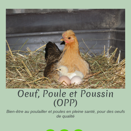
Oeuf, Poule et Poussin
(OPP)
Bien-être au poulailler et poules en pleine santé, pour des oeufs
de qualité