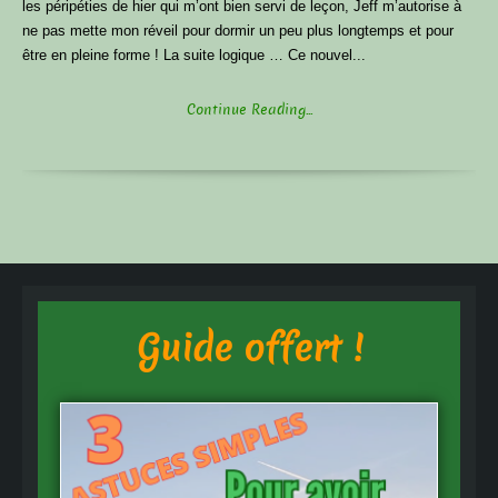
les péripéties de hier qui m’ont bien servi de leçon, Jeff m’autorise à
ne pas mette mon réveil pour dormir un peu plus longtemps et pour
être en pleine forme ! La suite logique … Ce nouvel...
Continue Reading...
Guide offert !