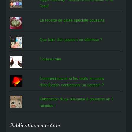
l'oeuf
La recette de pâtée spéciale poussins
Que faire d'un poussin en détresse ?
L'oiseau rare
Comment savoir si les œufs en cours
d'incubation contiennent un poussin ?
Fabrication d'une éleveuse à poussins en 5
minutes !
Publications par date