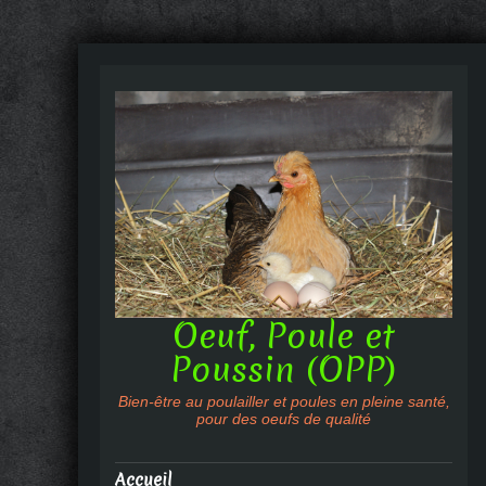
Oeuf, Poule et
Poussin (OPP)
Bien-être au poulailler et poules en pleine santé,
pour des oeufs de qualité
Accueil