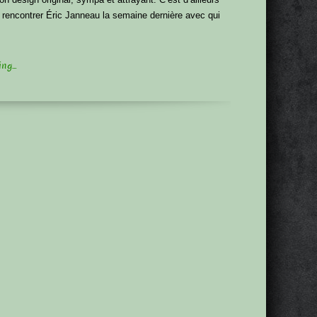
 rencontrer Éric Janneau la semaine dernière avec qui
g...