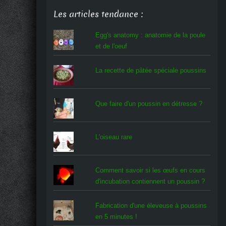
Les articles tendance :
Egg's anatomy : anatomie de la poule
et de l'oeuf
La recette de pâtée spéciale poussins
Que faire d'un poussin en détresse ?
L'oiseau rare
Comment savoir si les œufs en cours
d'incubation contiennent un poussin ?
Fabrication d'une éleveuse à poussins
en 5 minutes !