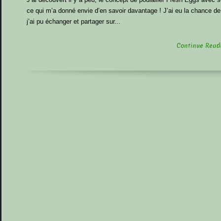
ce qui m’a donné envie d’en savoir davantage ! J’ai eu la chance de
j’ai pu échanger et partager sur...
Continue Readin