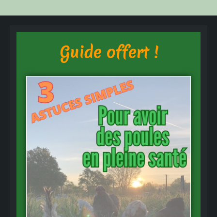
Guide offert !