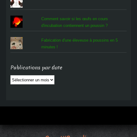
Comment savoir si les œufs en cours
d'incubation contiennent un poussin ?
Fabrication d'une éleveuse à poussins en 5
minutes !
Publications par date
Publications
par
date