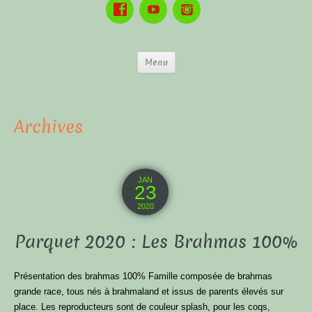
Menu
Archives
JAN
23
2020
Parquet 2020 : Les Brahmas 100%
Présentation des brahmas 100% Famille composée de brahmas
grande race, tous nés à brahmaland et issus de parents élevés sur
place. Les reproducteurs sont de couleur splash, pour les coqs,