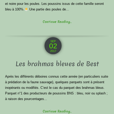
et noire pour les poules. Les poussins issus de cette famille seront
bleu à 100%.
Une partie des poules de...
Continue Reading...
SEP
02
2017
Les brahmas bleues de Best
Après les différents déboires connus cette année (en particuliers suite
à prédation de la faune sauvage), quelques parquets sont à présent
inopérants ou modifiés. C’est le cas du parquet des brahmas bleus.
Parquet n°1 des producteurs de poussins BNS : bleu, noir ou splash ;
à raison des pourcentages...
Continue Reading...