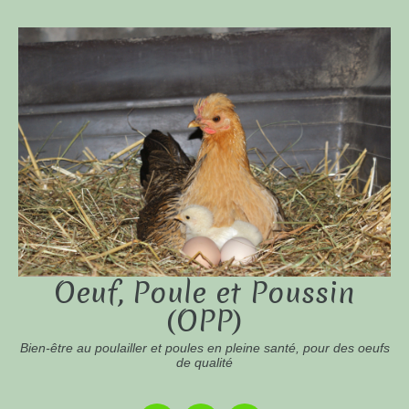
Oeuf, Poule et Poussin
(OPP)
Bien-être au poulailler et poules en pleine santé, pour des oeufs
de qualité