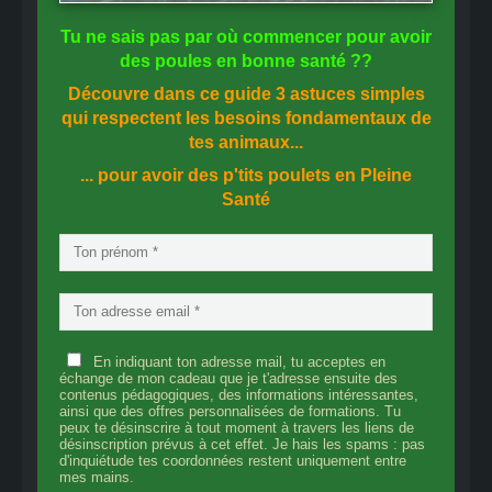
Tu ne sais pas
par où commencer
pour avoir
des
poules en bonne santé
??
Découvre dans ce guide
3 astuces simples
qui respectent les besoins fondamentaux de
tes animaux...
... pour avoir des p'tits poulets en
Pleine
Santé
En indiquant ton adresse mail, tu acceptes en
échange de mon cadeau que je t'adresse ensuite des
contenus pédagogiques, des informations intéressantes,
ainsi que des offres personnalisées de formations. Tu
peux te désinscrire à tout moment à travers les liens de
désinscription prévus à cet effet. Je hais les spams : pas
d'inquiétude tes coordonnées restent uniquement entre
mes mains.