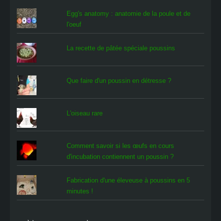
Egg's anatomy : anatomie de la poule et de
l'oeuf
La recette de pâtée spéciale poussins
Que faire d'un poussin en détresse ?
L'oiseau rare
Comment savoir si les œufs en cours
d'incubation contiennent un poussin ?
Fabrication d'une éleveuse à poussins en 5
minutes !