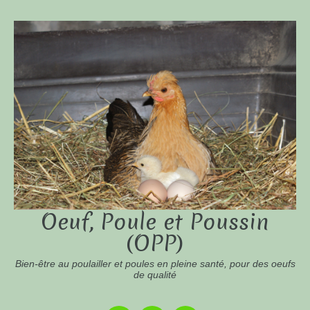
Oeuf, Poule et Poussin
(OPP)
Bien-être au poulailler et poules en pleine santé, pour des oeufs
de qualité