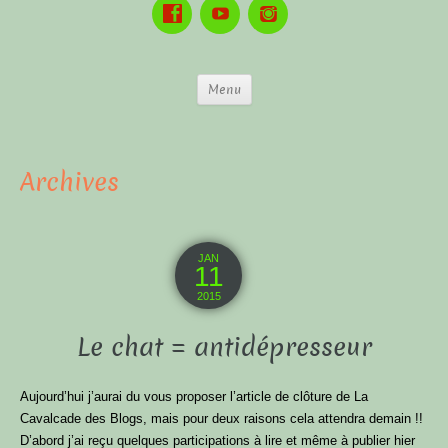
Menu
Archives
JAN
11
2015
Le chat = antidépresseur
Aujourd’hui j’aurai du vous proposer l’article de clôture de La
Cavalcade des Blogs, mais pour deux raisons cela attendra demain !!
D’abord j’ai reçu quelques participations à lire et même à publier hier