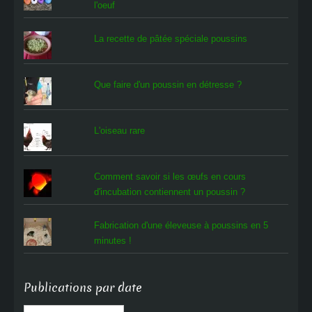
l'oeuf
La recette de pâtée spéciale poussins
Que faire d'un poussin en détresse ?
L'oiseau rare
Comment savoir si les œufs en cours
d'incubation contiennent un poussin ?
Fabrication d'une éleveuse à poussins en 5
minutes !
Publications par date
Publications