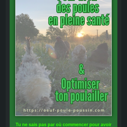
Tu ne sais pas
par où commencer
pour avoir