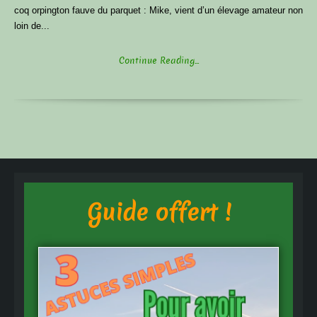
coq orpington fauve du parquet : Mike, vient d’un élevage amateur non
loin de...
Continue Reading...
Guide offert !