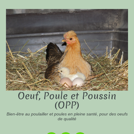
Oeuf, Poule et Poussin
(OPP)
Bien-être au poulailler et poules en pleine santé, pour des oeufs
de qualité