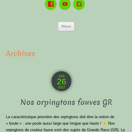
Menu
Archives
JAN
26
2017
Nos orpingtons fauves GR
La caractéristique première des orpingtons doit être la notion de
« boule » : une poule aussi large que longue que haute !
Nos
orpingtons de couleur fauve sont des sujets de Grande Race (GR). Le