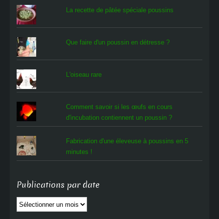
La recette de pâtée spéciale poussins
Que faire d'un poussin en détresse ?
L'oiseau rare
Comment savoir si les œufs en cours
d'incubation contiennent un poussin ?
Fabrication d'une éleveuse à poussins en 5
minutes !
Publications par date
Publications
par