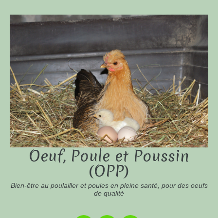
Oeuf, Poule et Poussin
(OPP)
Bien-être au poulailler et poules en pleine santé, pour des oeufs
de qualité