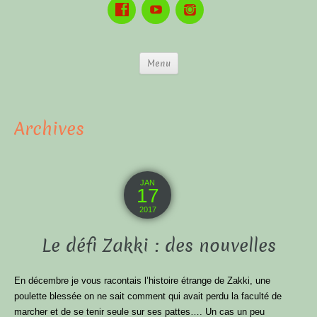
Menu
Archives
JAN
17
2017
Le défi Zakki : des nouvelles
En décembre je vous racontais l’histoire étrange de Zakki, une
poulette blessée on ne sait comment qui avait perdu la faculté de
marcher et de se tenir seule sur ses pattes…. Un cas un peu