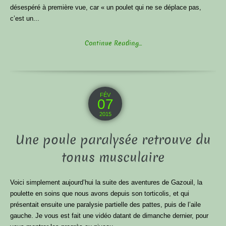
désespéré à première vue, car « un poulet qui ne se déplace pas,
c’est un...
Continue Reading...
FÉV
07
2015
Une poule paralysée retrouve du
tonus musculaire
Voici simplement aujourd’hui la suite des aventures de Gazouil, la
poulette en soins que nous avons depuis son torticolis, et qui
présentait ensuite une paralysie partielle des pattes, puis de l’aile
gauche. Je vous est fait une vidéo datant de dimanche dernier, pour