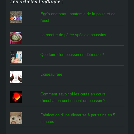
Les articles tendance :
Egg's anatomy : anatomie de la poule et de
l'oeuf
La recette de pâtée spéciale poussins
Que faire d'un poussin en détresse ?
L'oiseau rare
Comment savoir si les œufs en cours
d'incubation contiennent un poussin ?
Fabrication d'une éleveuse à poussins en 5
minutes !