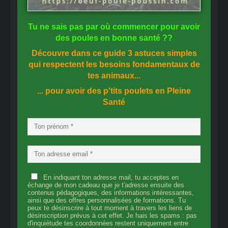
Tu ne sais pas
par où commencer
pour avoir
des
poules en bonne santé
??
Découvre dans ce guide
3 astuces simples
qui respectent les besoins fondamentaux de
tes animaux...
... pour avoir des p'tits poulets en
Pleine
Santé
En indiquant ton adresse mail, tu acceptes en
échange de mon cadeau que je t'adresse ensuite des
contenus pédagogiques, des informations intéressantes,
ainsi que des offres personnalisées de formations. Tu
peux te désinscrire à tout moment à travers les liens de
désinscription prévus à cet effet. Je hais les spams : pas
d'inquiétude tes coordonnées restent uniquement entre