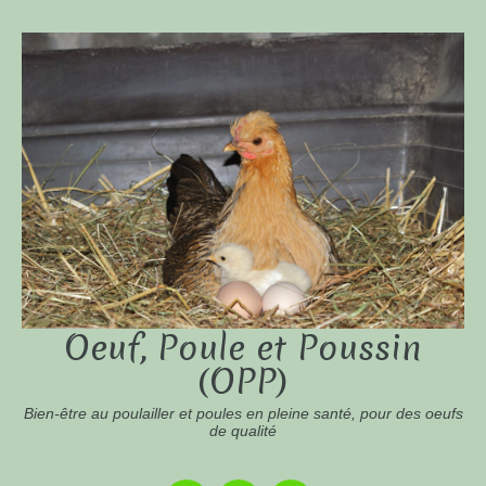
Oeuf, Poule et Poussin
(OPP)
Bien-être au poulailler et poules en pleine santé, pour des oeufs
de qualité