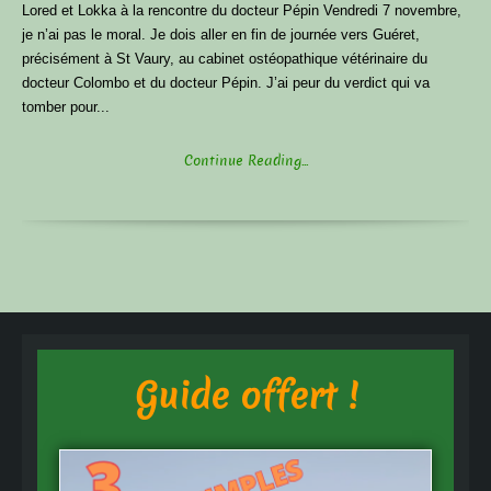
Lored et Lokka à la rencontre du docteur Pépin Vendredi 7 novembre,
je n’ai pas le moral. Je dois aller en fin de journée vers Guéret,
précisément à St Vaury, au cabinet ostéopathique vétérinaire du
docteur Colombo et du docteur Pépin. J’ai peur du verdict qui va
tomber pour...
Continue Reading...
Guide offert !