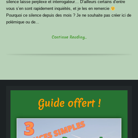
silence laisse perplexe et interrogateur… D’ailleurs certains d’entre
vous s’en sont rapidement inquiétés, et je les en remercie
Pourquoi ce silence depuis des mois ? Je ne souhaite pas créer ici de
polémique ou de...
Continue Reading...
Guide offert !