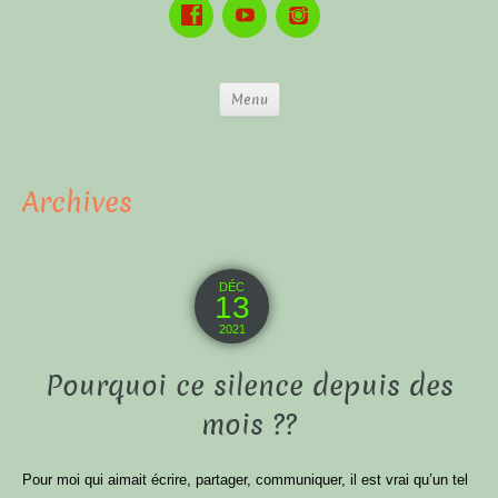
Menu
Archives
DÉC
13
2021
Pourquoi ce silence depuis des
mois ??
Pour moi qui aimait écrire, partager, communiquer, il est vrai qu’un tel