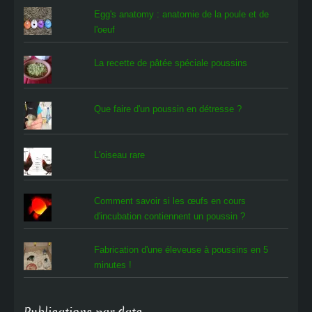
Egg's anatomy : anatomie de la poule et de
l'oeuf
La recette de pâtée spéciale poussins
Que faire d'un poussin en détresse ?
L'oiseau rare
Comment savoir si les œufs en cours
d'incubation contiennent un poussin ?
Fabrication d'une éleveuse à poussins en 5
minutes !