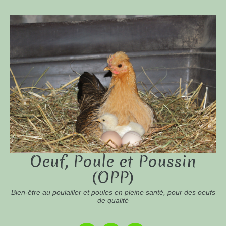
Oeuf, Poule et Poussin
(OPP)
Bien-être au poulailler et poules en pleine santé, pour des oeufs
de qualité