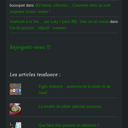
bousquet
dans
Œil fermé, infection… Comment elles se sont
soignées toutes seules !
Gratitude à la Vie ... par Luky ! (récit #9) - Une vie en mieux
dans
Vie de poussin : objectif ‘sourires’
Rejoignez-nous !!!
Les articles tendance :
Egg's anatomy : anatomie de la poule et de
l'oeuf
La recette de pâtée spéciale poussins
Que faire d'un poussin en détresse ?