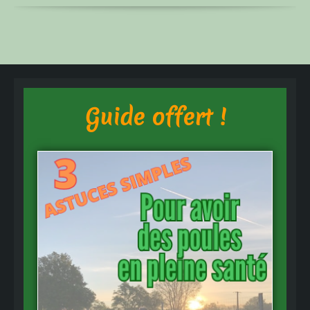
Guide offert !