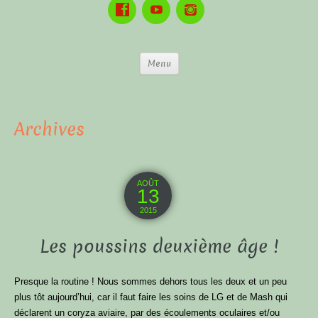
Menu
Archives
AOÛT
13
2015
Les poussins deuxième âge !
Presque la routine ! Nous sommes dehors tous les deux et un peu
plus tôt aujourd’hui, car il faut faire les soins de LG et de Mash qui
déclarent un coryza aviaire, par des écoulements oculaires et/ou