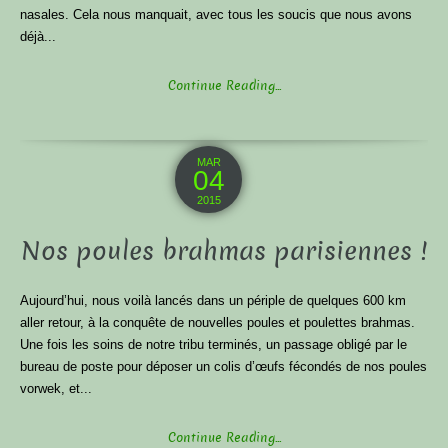
nasales. Cela nous manquait, avec tous les soucis que nous avons
déjà...
Continue Reading...
MAR
04
2015
Nos poules brahmas parisiennes !
Aujourd’hui, nous voilà lancés dans un périple de quelques 600 km
aller retour, à la conquête de nouvelles poules et poulettes brahmas.
Une fois les soins de notre tribu terminés, un passage obligé par le
bureau de poste pour déposer un colis d’œufs fécondés de nos poules
vorwek, et...
Continue Reading...