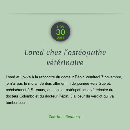
NOV
30
2014
Lored chez l’ostéopathe
vétérinaire
Lored et Lokka à la rencontre du docteur Pépin Vendredi 7 novembre,
je n’ai pas le moral. Je dois aller en fin de journée vers Guéret,
précisément à St Vaury, au cabinet ostéopathique vétérinaire du
docteur Colombo et du docteur Pépin. J’ai peur du verdict qui va
tomber pour...
Continue Reading...