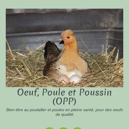
Oeuf, Poule et Poussin
(OPP)
Bien-être au poulailler et poules en pleine santé, pour des oeufs
de qualité