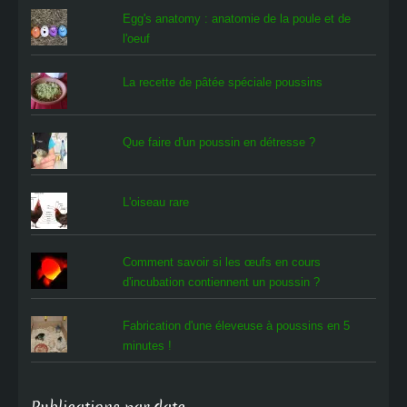
Egg's anatomy : anatomie de la poule et de
l'oeuf
La recette de pâtée spéciale poussins
Que faire d'un poussin en détresse ?
L'oiseau rare
Comment savoir si les œufs en cours
d'incubation contiennent un poussin ?
Fabrication d'une éleveuse à poussins en 5
minutes !