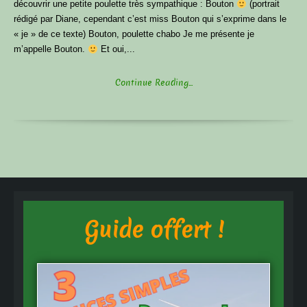
découvrir une petite poulette très sympathique : Bouton
(portrait
rédigé par Diane, cependant c’est miss Bouton qui s’exprime dans le
« je » de ce texte) Bouton, poulette chabo Je me présente je
m’appelle Bouton.
Et oui,...
Continue Reading...
Guide offert !