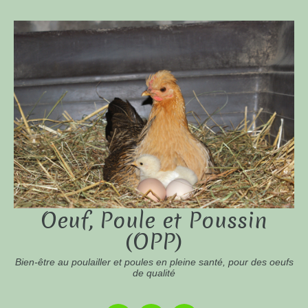
Oeuf, Poule et Poussin
(OPP)
Bien-être au poulailler et poules en pleine santé, pour des oeufs
de qualité