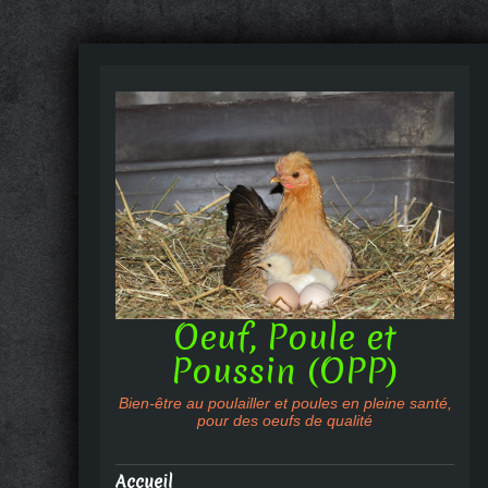
Oeuf, Poule et
Poussin (OPP)
Bien-être au poulailler et poules en pleine santé,
pour des oeufs de qualité
Accueil