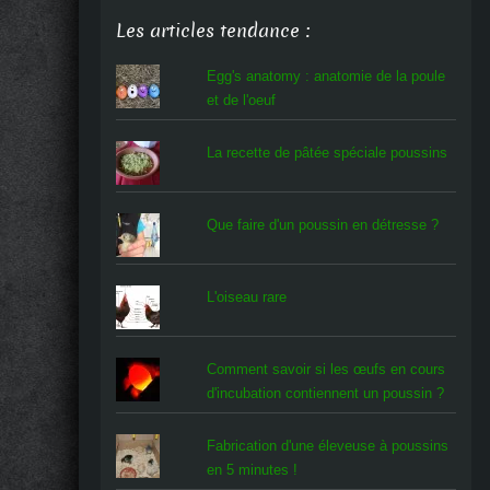
Les articles tendance :
Egg's anatomy : anatomie de la poule
et de l'oeuf
La recette de pâtée spéciale poussins
Que faire d'un poussin en détresse ?
L'oiseau rare
Comment savoir si les œufs en cours
d'incubation contiennent un poussin ?
Fabrication d'une éleveuse à poussins
en 5 minutes !