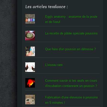
Les articles tendance :
Egg's anatomy : anatomie de la poule
et de l'oeuf
La recette de pâtée spéciale poussins
Que faire d'un poussin en détresse ?
L'oiseau rare
Comment savoir si les œufs en cours
d'incubation contiennent un poussin ?
Fabrication d'une éleveuse à poussins
en 5 minutes !