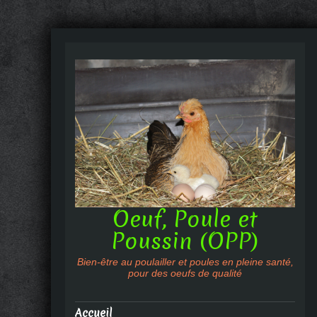
Oeuf, Poule et
Poussin (OPP)
Bien-être au poulailler et poules en pleine santé,
pour des oeufs de qualité
Accueil