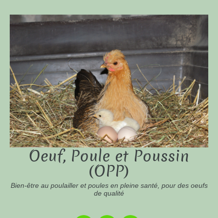
Oeuf, Poule et Poussin
(OPP)
Bien-être au poulailler et poules en pleine santé, pour des oeufs
de qualité