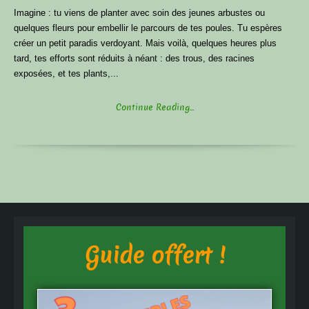
Imagine : tu viens de planter avec soin des jeunes arbustes ou
quelques fleurs pour embellir le parcours de tes poules. Tu espères
créer un petit paradis verdoyant. Mais voilà, quelques heures plus
tard, tes efforts sont réduits à néant : des trous, des racines
exposées, et tes plants,...
Continue Reading...
Guide offert !