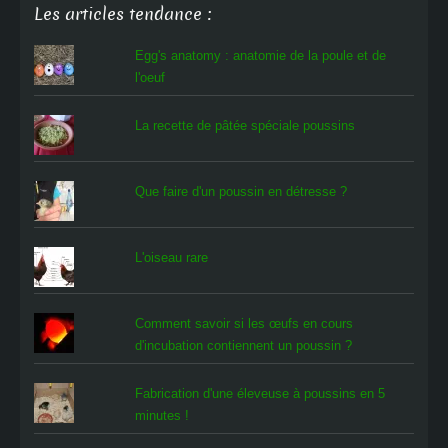
Les articles tendance :
Egg's anatomy : anatomie de la poule et de
l'oeuf
La recette de pâtée spéciale poussins
Que faire d'un poussin en détresse ?
L'oiseau rare
Comment savoir si les œufs en cours
d'incubation contiennent un poussin ?
Fabrication d'une éleveuse à poussins en 5
minutes !