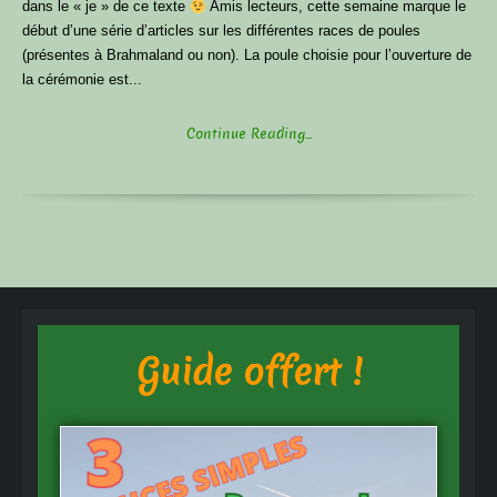
dans le « je » de ce texte
Amis lecteurs, cette semaine marque le
début d’une série d’articles sur les différentes races de poules
(présentes à Brahmaland ou non). La poule choisie pour l’ouverture de
la cérémonie est...
Continue Reading...
Guide offert !