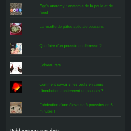
Egg's anatomy : anatomie de la poule et de
l'oeuf
La recette de pâtée spéciale poussins
Que faire d'un poussin en détresse ?
L'oiseau rare
Comment savoir si les œufs en cours
d'incubation contiennent un poussin ?
Fabrication d'une éleveuse à poussins en 5
minutes !