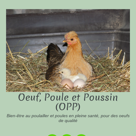
Oeuf, Poule et Poussin
(OPP)
Bien-être au poulailler et poules en pleine santé, pour des oeufs
de qualité