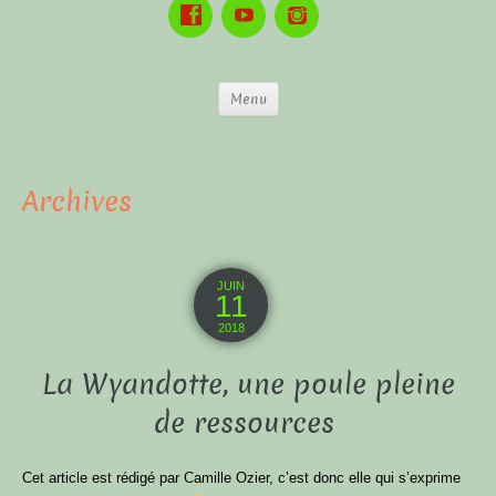
Menu
Archives
JUIN
11
2018
La Wyandotte, une poule pleine
de ressources
Cet article est rédigé par Camille Ozier, c’est donc elle qui s’exprime