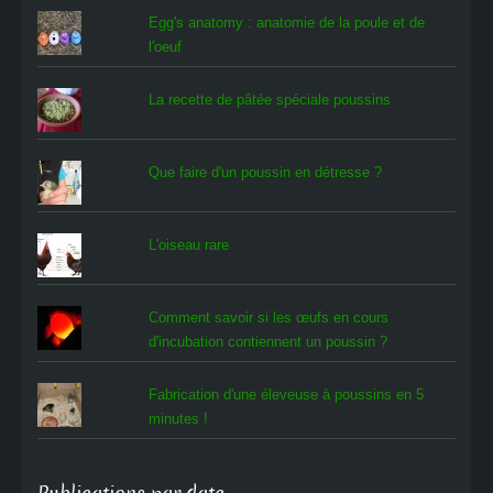
Egg's anatomy : anatomie de la poule et de
l'oeuf
La recette de pâtée spéciale poussins
Que faire d'un poussin en détresse ?
L'oiseau rare
Comment savoir si les œufs en cours
d'incubation contiennent un poussin ?
Fabrication d'une éleveuse à poussins en 5
minutes !