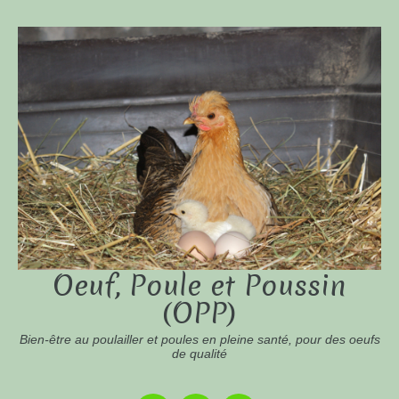
Oeuf, Poule et Poussin
(OPP)
Bien-être au poulailler et poules en pleine santé, pour des oeufs
de qualité