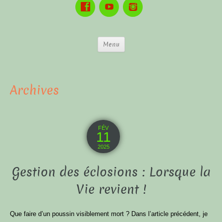
Menu
Archives
FÉV
11
2025
Gestion des éclosions : Lorsque la
Vie revient !
Que faire d’un poussin visiblement mort ? Dans l’article précédent, je