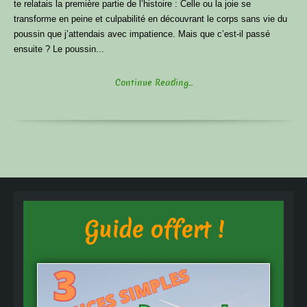
te relatais la première partie de l’histoire : Celle ou la joie se
transforme en peine et culpabilité en découvrant le corps sans vie du
poussin que j’attendais avec impatience. Mais que c’est-il passé
ensuite ? Le poussin...
Continue Reading...
Guide offert !