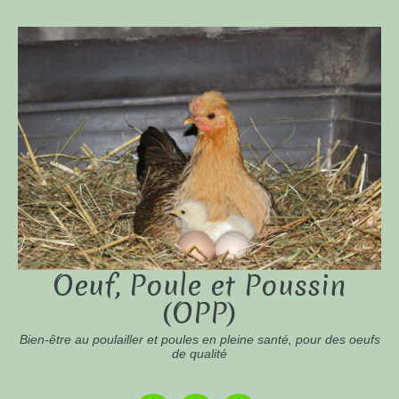
Oeuf, Poule et Poussin
(OPP)
Bien-être au poulailler et poules en pleine santé, pour des oeufs
de qualité