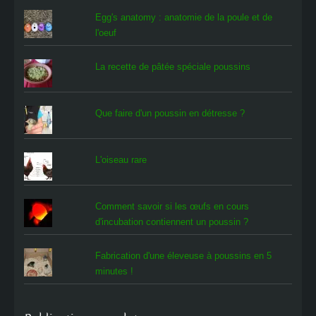
Egg's anatomy : anatomie de la poule et de
l'oeuf
La recette de pâtée spéciale poussins
Que faire d'un poussin en détresse ?
L'oiseau rare
Comment savoir si les œufs en cours
d'incubation contiennent un poussin ?
Fabrication d'une éleveuse à poussins en 5
minutes !