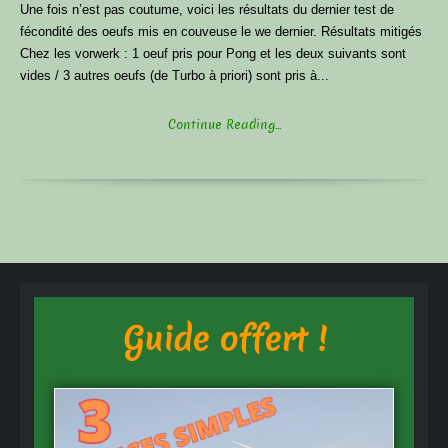
Une fois n’est pas coutume, voici les résultats du dernier test de
fécondité des oeufs mis en couveuse le we dernier. Résultats mitigés
Chez les vorwerk : 1 oeuf pris pour Pong et les deux suivants sont
vides / 3 autres oeufs (de Turbo à priori) sont pris à...
Continue Reading...
Guide offert !