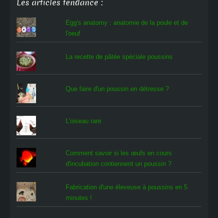
Les articles tendance :
Egg's anatomy : anatomie de la poule et de
l'oeuf
La recette de pâtée spéciale poussins
Que faire d'un poussin en détresse ?
L'oiseau rare
Comment savoir si les œufs en cours
d'incubation contiennent un poussin ?
Fabrication d'une éleveuse à poussins en 5
minutes !