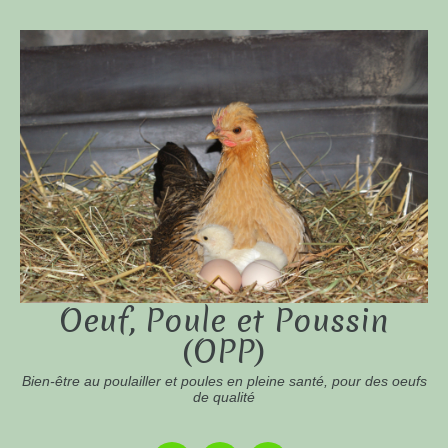
Oeuf, Poule et Poussin
(OPP)
Bien-être au poulailler et poules en pleine santé, pour des oeufs
de qualité