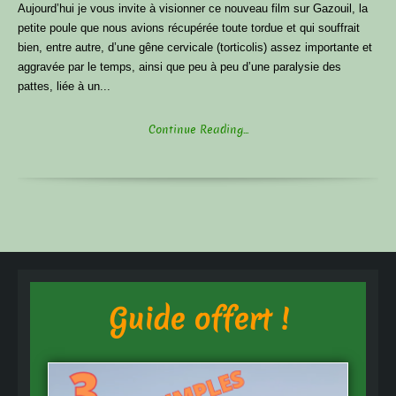
Aujourd’hui je vous invite à visionner ce nouveau film sur Gazouil, la
petite poule que nous avions récupérée toute tordue et qui souffrait
bien, entre autre, d’une gêne cervicale (torticolis) assez importante et
aggravée par le temps, ainsi que peu à peu d’une paralysie des
pattes, liée à un...
Continue Reading...
Guide offert !