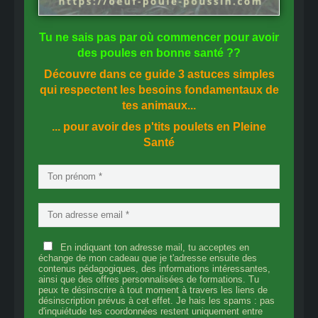
Tu ne sais pas
par où commencer
pour avoir
des
poules en bonne santé
??
Découvre dans ce guide
3 astuces simples
qui respectent les besoins fondamentaux de
tes animaux...
... pour avoir des p'tits poulets en
Pleine
Santé
En indiquant ton adresse mail, tu acceptes en
échange de mon cadeau que je t'adresse ensuite des
contenus pédagogiques, des informations intéressantes,
ainsi que des offres personnalisées de formations. Tu
peux te désinscrire à tout moment à travers les liens de
désinscription prévus à cet effet. Je hais les spams : pas
d'inquiétude tes coordonnées restent uniquement entre