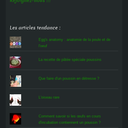
Rejoignez-nous !!!
Les articles tendance :
Egg's anatomy : anatomie de la poule et de
l'oeuf
La recette de pâtée spéciale poussins
Que faire d'un poussin en détresse ?
L'oiseau rare
Comment savoir si les œufs en cours
d'incubation contiennent un poussin ?