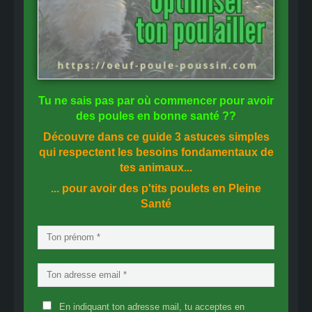
Tu ne sais pas
par où commencer
pour avoir
des
poules en bonne santé
??
Découvre dans ce guide
3 astuces simples
qui respectent les besoins fondamentaux de
tes animaux...
... pour avoir des p'tits poulets en
Pleine
Santé
En indiquant ton adresse mail, tu acceptes en