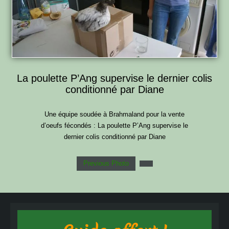
La poulette P’Ang supervise le dernier colis
conditionné par Diane
Une équipe soudée à Brahmaland pour la vente
d’oeufs fécondés : La poulette P’Ang supervise le
dernier colis conditionné par Diane
Previous Photo