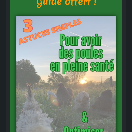
Guide offert !