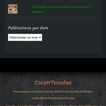
Fabrication d'une éleveuse à poussins en 5
minutes !
Publications par date
Publications
par
date
Cocott'Paradise
Progressons ensemble vers un avenir et un monde meilleurs !
---
contact@oeuf-poule-poussin.com