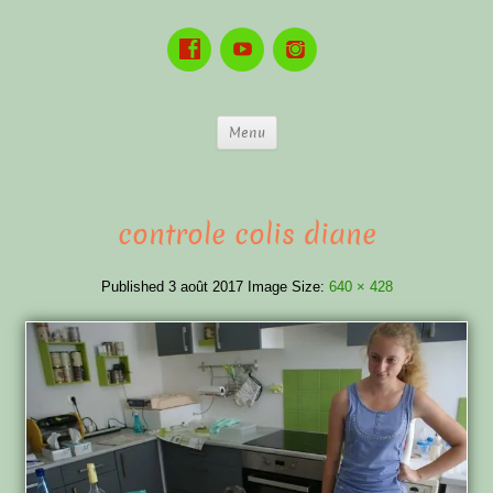
Menu
controle colis diane
Published
3 août 2017
Image Size:
640 × 428