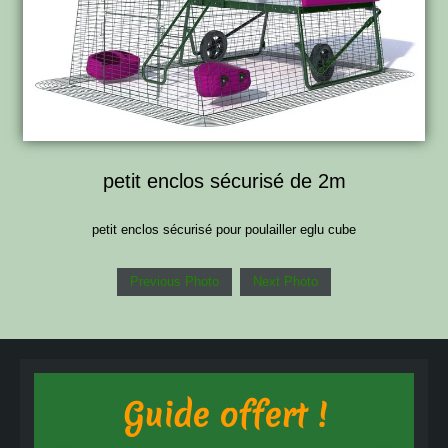
petit enclos sécurisé de 2m
petit enclos sécurisé pour poulailler eglu cube
Previous Photo
Next Photo
Guide offert !