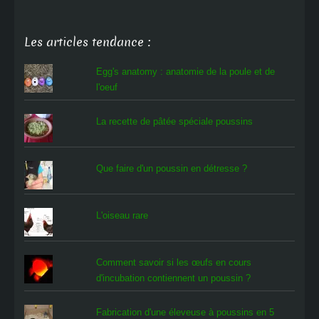
Les articles tendance :
Egg's anatomy : anatomie de la poule et de
l'oeuf
La recette de pâtée spéciale poussins
Que faire d'un poussin en détresse ?
L'oiseau rare
Comment savoir si les œufs en cours
d'incubation contiennent un poussin ?
Fabrication d'une éleveuse à poussins en 5