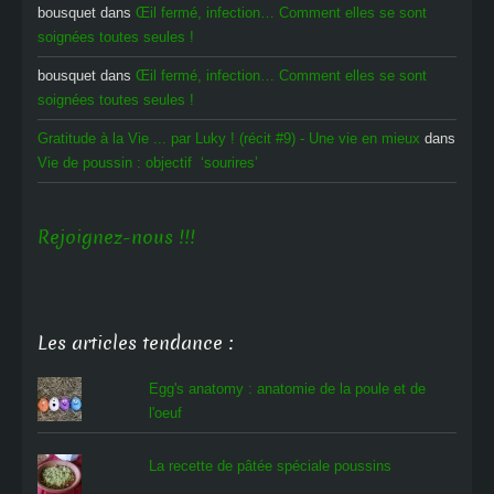
bousquet
dans
Œil fermé, infection… Comment elles se sont
soignées toutes seules !
bousquet
dans
Œil fermé, infection… Comment elles se sont
soignées toutes seules !
Gratitude à la Vie ... par Luky ! (récit #9) - Une vie en mieux
dans
Vie de poussin : objectif ‘sourires’
Rejoignez-nous !!!
Les articles tendance :
Egg's anatomy : anatomie de la poule et de
l'oeuf
La recette de pâtée spéciale poussins