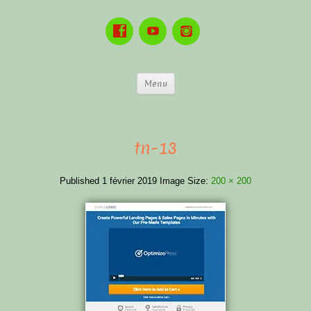
Menu
tn-13
Published
1 février 2019
Image Size:
200 × 200