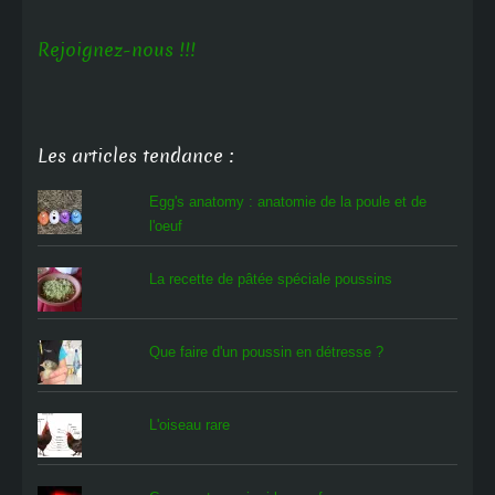
Rejoignez-nous !!!
Les articles tendance :
Egg's anatomy : anatomie de la poule et de
l'oeuf
La recette de pâtée spéciale poussins
Que faire d'un poussin en détresse ?
L'oiseau rare