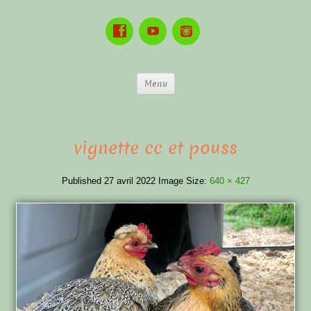
Menu
vignette cc et pouss
Published
27 avril 2022
Image Size:
640 × 427