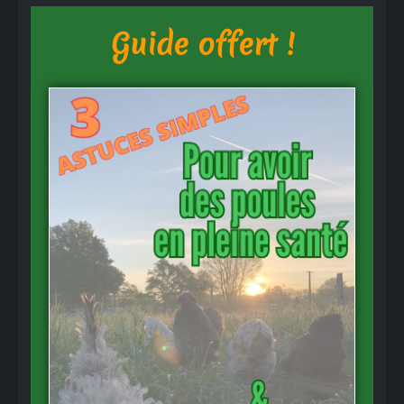
Guide offert !