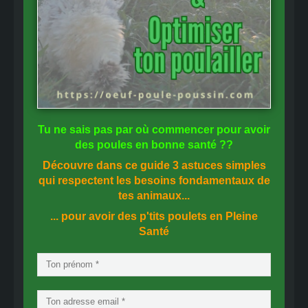
Tu ne sais pas
par où commencer
pour avoir
des
poules en bonne santé
??
Découvre dans ce guide
3 astuces simples
qui respectent les besoins fondamentaux de
tes animaux...
... pour avoir des p'tits poulets en
Pleine
Santé